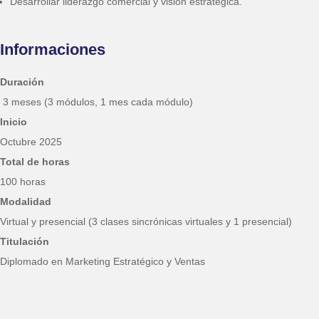
Desarrollar liderazgo comercial y visión estratégica.
Informaciones
Duración
3 meses (3 módulos, 1 mes cada módulo)
Inicio
Octubre 2025
Total de horas
100 horas
Modalidad
Virtual y presencial (3 clases sincrónicas virtuales y 1 presencial)
Titulación
Diplomado en Marketing Estratégico y Ventas