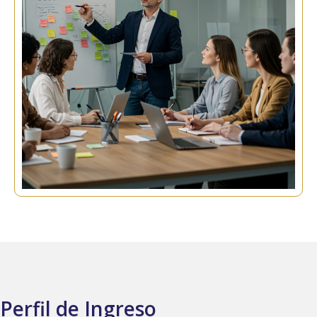
Perfil de Ingreso