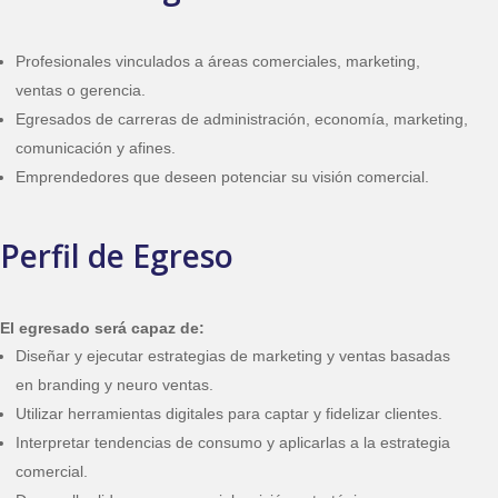
Profesionales vinculados a áreas comerciales, marketing,
ventas o gerencia.
Egresados de carreras de administración, economía, marketing,
comunicación y afines.
Emprendedores que deseen potenciar su visión comercial.
Perfil de Egreso
El egresado será capaz de:
Diseñar y ejecutar estrategias de marketing y ventas basadas
en branding y neuro ventas.
Utilizar herramientas digitales para captar y fidelizar clientes.
Interpretar tendencias de consumo y aplicarlas a la estrategia
comercial.