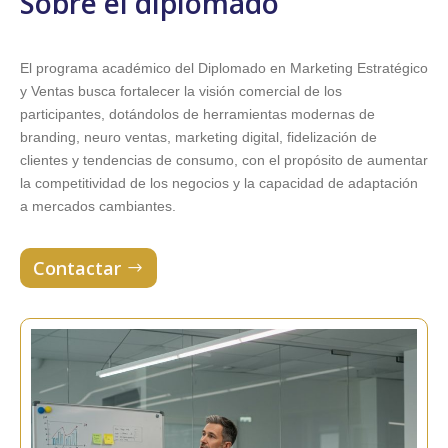
Sobre el diplomado
El programa académico del Diplomado en Marketing Estratégico
y Ventas busca fortalecer la visión comercial de los
participantes, dotándolos de herramientas modernas de
branding, neuro ventas, marketing digital, fidelización de
clientes y tendencias de consumo, con el propósito de aumentar
la competitividad de los negocios y la capacidad de adaptación
a mercados cambiantes.
Contactar